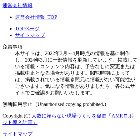
運営会社情報
運営会社情報_TOP
TOPページ
サイトマップ
免責事項：
本サイトは、2022年3月～4月時点の情報を基に制作
し、2024年3月に一部情報を刷新しています。掲載して
いる情報・コンテンツ内容は、予告なしに変更または
掲載中止となる場合があります。閲覧時期によって
は、掲載されている情報参照元に情報がない可能性が
ございます。気になる情報がありましたら、各公式サ
イトでご確認をお願いいたします。
無断転用禁止（Unauthorized copying prohibited.）
Copyright (C)
人数に頼らない現場づくりを促進「AMRロボ
ット導入計画」
サイトマップ