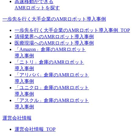
高速移動ができる
AMRロボットを探す
一歩先を行く大手企業のAMRロボット導入事例
一歩先を行く大手企業のAMRロボット導入事例_TOP
清掃業界へのAMRロボット導入事例
医療現場へのAMRロボット導入事例
「Amazon」倉庫のAMRロボット
導入事例
「ニトリ」倉庫のAMRロボット
導入事例
「アリババ」倉庫のAMRロボット
導入事例
「ユニクロ」倉庫のAMRロボット
導入事例
「アスクル」倉庫のAMRロボット
導入事例
運営会社情報
運営会社情報_TOP