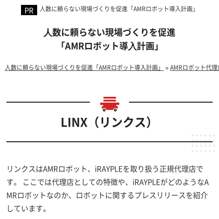
人数に頼らない現場づくりを促進「AMRロボット導入計画」
⼈数に頼らない現場づくりを促進
「AMRロボット導⼊計画」
人数に頼らない現場づくりを促進「AMRロボット導入計画」
»
AMRロボット代理
LINX（リンクス）
リンクスはAMRロボット、iRAYPLEを取り扱う正規代理店で
す。 ここでは代理店としての特徴や、iRAYPLEがどのようなA
MRロボットなのか、ロボットに関するプレスリリースを紹介
しています。