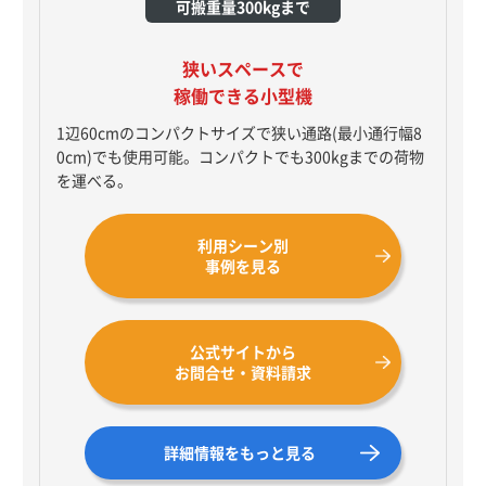
可搬重量300kgまで
狭いスペースで
稼働できる小型機
1辺60cmのコンパクトサイズで狭い通路(最小通行幅8
0cm)でも使用可能。コンパクトでも300kgまでの荷物
を運べる。
利用シーン別
事例を見る
公式サイトから
お問合せ・資料請求
詳細情報をもっと見る