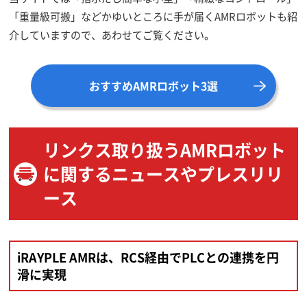
「重量級可搬」などかゆいところに手が届くAMRロボットも紹
介していますので、あわせてご覧ください。
おすすめAMRロボット3選
リンクス取り扱うAMRロボット
に関するニュースやプレスリリ
ース
iRAYPLE AMRは、RCS経由でPLCとの連携を円
滑に実現