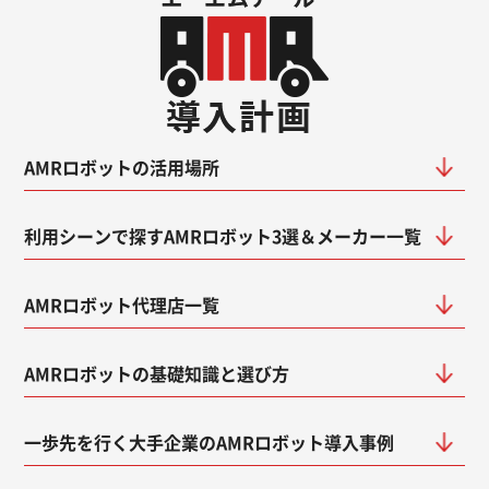
AMRロボットの活用場所
利用シーンで探すAMRロボット3選＆メーカー一覧
AMRロボット代理店一覧
AMRロボットの基礎知識と選び方
一歩先を行く大手企業のAMRロボット導入事例