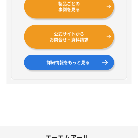
製品ごとの
事例を見る
公式サイトから
お問合せ・資料請求
詳細情報をもっと見る