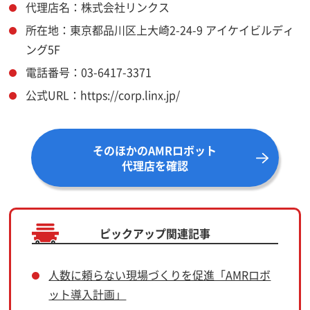
代理店名：株式会社リンクス
所在地：東京都品川区上大崎2-24-9 アイケイビルディ
ング5F
電話番号：03-6417-3371
公式URL：https://corp.linx.jp/
そのほかのAMRロボット
代理店を確認
ピックアップ関連記事
人数に頼らない現場づくりを促進「AMRロボ
ット導入計画」