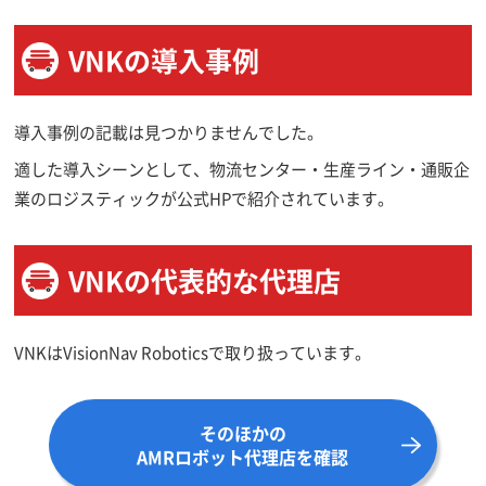
VNKの導入事例
導入事例の記載は見つかりませんでした。
適した導入シーンとして、物流センター・生産ライン・通販企
業のロジスティックが公式HPで紹介されています。
VNKの代表的な代理店
VNKはVisionNav Roboticsで取り扱っています。
そのほかの
AMRロボット代理店を確認