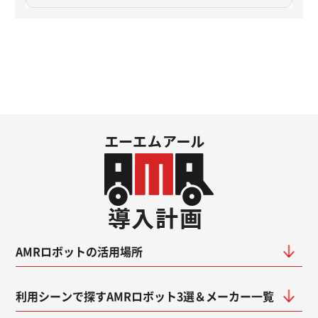
AMRロボットの活用場所
利用シーンで探すAMRロボット3選＆メーカー一覧