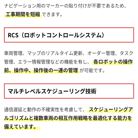
ナビゲーション用のマーカーの貼り付けが不要であるため、
工事期間を短縮
できます。
RCS（ロボットコントロールシステム）
車両管理、マップのリアルタイム更新、オーダー管理、タスク
各ロボットの操作
管理、エラー情報管理などの機能を有し、
前、操作中、操作後の一連の管理
が可能です。
マルチレベルスケジューリング技術
スケジューリングア
通信遅延と動作の不確実性を考慮して、
ルゴリズムと複数車両の相互作用戦略を最適化する能力を
備えています。