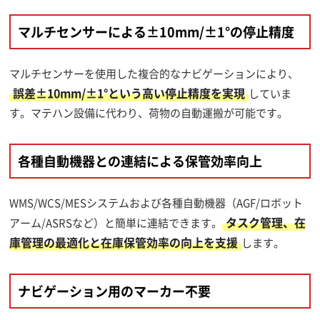
マルチセンサーによる±10mm/±1°の停止精度
マルチセンサーを使用した複合的なナビゲーションにより、
誤差±10mm/±1°という高い停止精度を実現
していま
す。マテハン設備に代わり、荷物の自動運搬が可能です。
各種自動機器との連結による保管効率向上
WMS/WCS/MESシステムおよび各種自動機器（AGF/ロボット
タスク管理、在
アーム/ASRSなど）と簡単に連結できます。
庫管理の最適化と在庫保管効率の向上を支援
します。
ナビゲーション用のマーカー不要