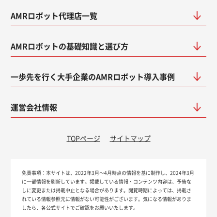
AMRロボット代理店一覧
AMRロボットの基礎知識と選び方
一歩先を行く大手企業のAMRロボット導入事例
運営会社情報
TOPページ
サイトマップ
免責事項：
本サイトは、2022年3月～4月時点の情報を基に制作し、2024年3月
に一部情報を刷新しています。掲載している情報・コンテンツ内容は、予告な
しに変更または掲載中止となる場合があります。閲覧時期によっては、掲載さ
れている情報参照元に情報がない可能性がございます。気になる情報がありま
したら、各公式サイトでご確認をお願いいたします。