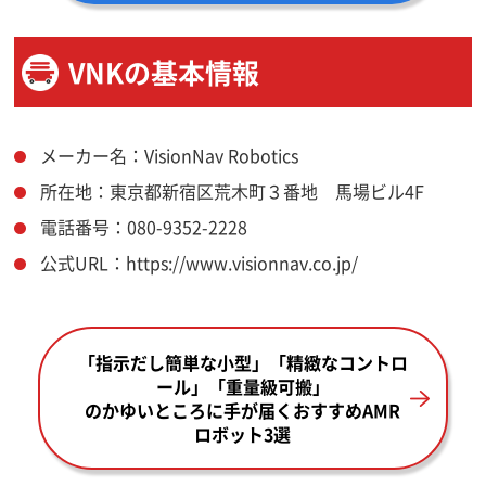
VNKの基本情報
メーカー名：VisionNav Robotics
所在地：東京都新宿区荒木町３番地 馬場ビル4F
電話番号：080-9352-2228
公式URL：https://www.visionnav.co.jp/
「指示だし簡単な小型」「精緻なコントロ
ール」「重量級可搬」
のかゆいところに手が届くおすすめAMR
ロボット3選