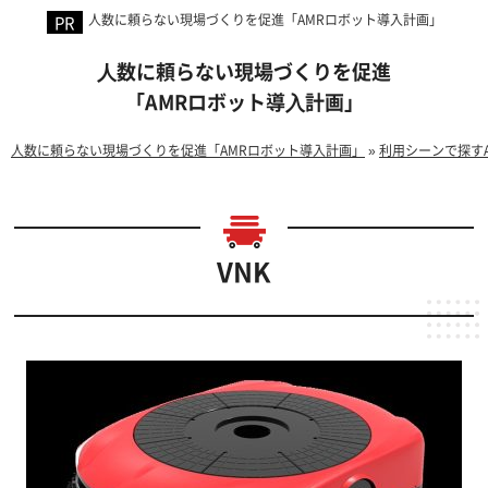
人数に頼らない現場づくりを促進「AMRロボット導入計画」
⼈数に頼らない現場づくりを促進
「AMRロボット導⼊計画」
人数に頼らない現場づくりを促進「AMRロボット導入計画」
»
利用シーンで探す
VNK