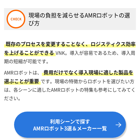
現場の負担を減らせるAMRロボットの選
び方
既存のプロセスを変更することなく、ロジスティクス効率
を上げることができる
VNK。導入が容易であるため、導入周
期の短縮が可能です。
費用だけでなく導入現場に適した製品を
AMRロボットは、
選ぶことが重要
です。現場の特徴からロボットを選びたい方
は、各シーンに適したAMRロボットの特集も参考にしてみてく
ださい。
利用シーンで探す
AMRロボット3選＆メーカー一覧