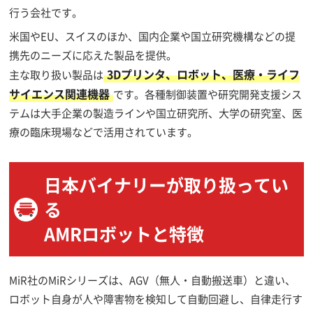
行う会社です。
米国やEU、スイスのほか、国内企業や国立研究機構などの提
携先のニーズに応えた製品を提供。
3Dプリンタ、ロボット、医療・ライフ
主な取り扱い製品は
サイエンス関連機器
です。各種制御装置や研究開発支援シス
テムは大手企業の製造ラインや国立研究所、大学の研究室、医
療の臨床現場などで活用されています。
日本バイナリーが取り扱ってい
る
AMRロボットと特徴
MiR社のMiRシリーズは、AGV（無人・自動搬送車）と違い、
ロボット自身が人や障害物を検知して自動回避し、自律走行す