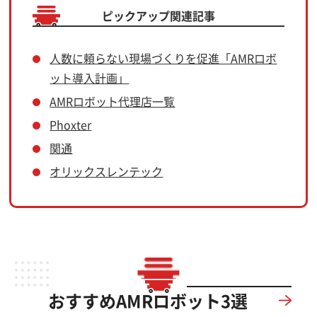
ピックアップ関連記事
人数に頼らない現場づくりを促進「AMRロボ
ット導入計画」
AMRロボット代理店一覧
Phoxter
関通
オリックスレンテック
おすすめAMRロボット3選