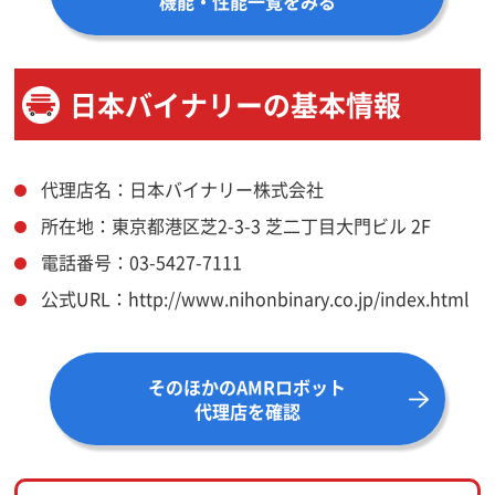
機能・性能一覧をみる
日本バイナリーの基本情報
代理店名：日本バイナリー株式会社
所在地：東京都港区芝2-3-3 芝二丁目大門ビル 2F
電話番号：03-5427-7111
公式URL：http://www.nihonbinary.co.jp/index.html
そのほかのAMRロボット
代理店を確認