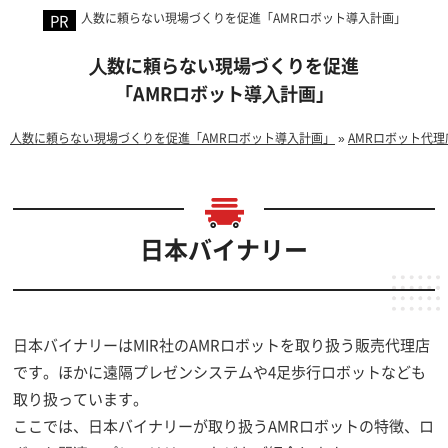
人数に頼らない現場づくりを促進「AMRロボット導入計画」
⼈数に頼らない現場づくりを促進
「AMRロボット導⼊計画」
人数に頼らない現場づくりを促進「AMRロボット導入計画」
»
AMRロボット代理
日本バイナリー
日本バイナリーはMIR社のAMRロボットを取り扱う販売代理店
です。ほかに遠隔プレゼンシステムや4足歩行ロボットなども
取り扱っています。
ここでは、日本バイナリーが取り扱うAMRロボットの特徴、ロ