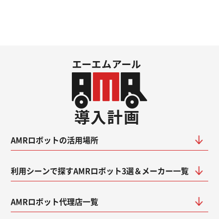
AMRロボットの活用場所
利用シーンで探すAMRロボット3選＆メーカー一覧
AMRロボット代理店一覧