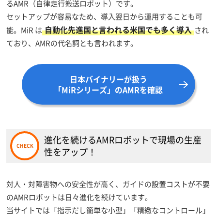
るAMR（自律走行搬送ロボット）です。
セットアップが容易なため、導入翌日から運用することも可
自動化先進国と言われる米国でも多く導入
能。MiR は
され
ており、AMRの代名詞とも言われます。
日本バイナリーが扱う
「MiRシリーズ」のAMRを確認
進化を続けるAMRロボットで現場の生産
性をアップ！
対人・対障害物への安全性が高く、ガイドの設置コストが不要
のAMRロボットは日々進化を続けています。
当サイトでは「指示だし簡単な小型」「精緻なコントロール」