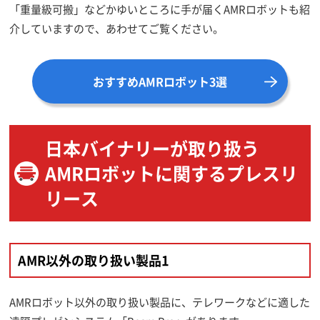
「重量級可搬」などかゆいところに手が届くAMRロボットも紹
介していますので、あわせてご覧ください。
おすすめAMRロボット3選
日本バイナリーが取り扱う
AMRロボットに関するプレスリ
リース
AMR以外の取り扱い製品1
AMRロボット以外の取り扱い製品に、テレワークなどに適した