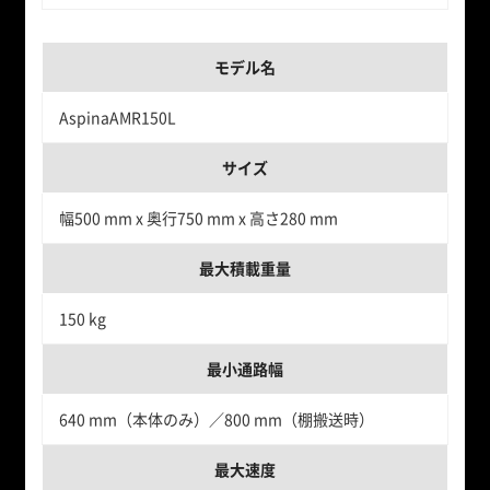
モデル名
AspinaAMR150L
サイズ
幅500 mm x 奥行750 mm x 高さ280 mm
最大積載重量
150 kg
最小通路幅
640 mm（本体のみ）／800 mm（棚搬送時）
最大速度