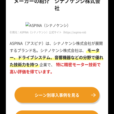
メーカーの紹介 シナノケンシ株式会
社
引用元：ASPINA（シナノケンシ）公式サイト
（https://aspina-robotics.com/）
ASPINA（アスピナ）は、シナノケンシ株式会社が展開
モータ
するブランド名。シナノケンシ株式会社は、
ー、ドライブシステム、音響機器などの分野で優れ
た技術力を持つ
特に精密モーター技術で
企業で、
高い評価を得ています。
シーン別導入事例を見る