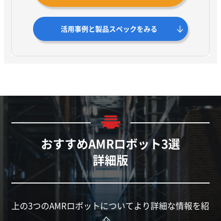
活用事例と製品スペックをみる
おすすめAMRロボット3選
詳細版
上の3つのAMRロボットについてより詳細な情報を紹
介。