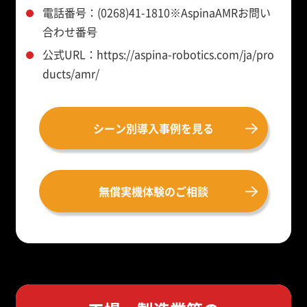
電話番号：(0268)41-1810※AspinaAMRお問い
合わせ番号
公式URL：https://aspina-robotics.com/ja/pro
ducts/amr/
シーン別導入事例を見る
無償実機体験のご相談