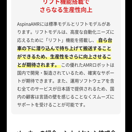
リフト機能搭載で
さらなる生産性向上
AspinaAMRには標準モデルとリフトモデルがあ
ります。リフトモデルは、高度な自動化ニーズに
自ら台
応えるために「リフト」機能を搭載し、
車の下に潜り込んで持ち上げて搬送すること
ができるため、生産性をさらに向上させるこ
とが期待されます。
この優れたAMRロボットは
国内で開発・製造されているため、確実なサポー
トが期待できます。また、運用ソフトウェアを含
む全てのサービスが日本語で提供されるため、国
内の顧客は言語の壁を感じることなくスムーズに
サポートを受けることが可能です。