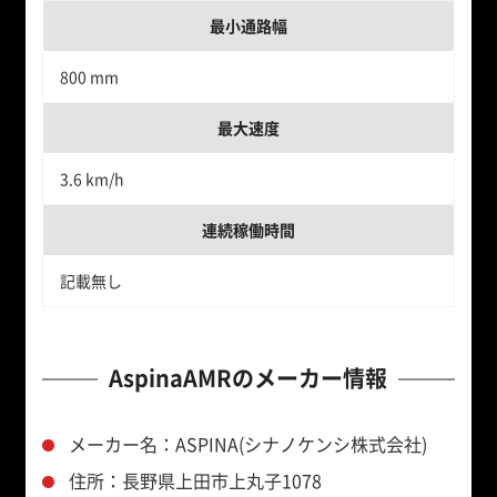
最小通路幅
800 mm
最大速度
3.6 km/h
連続稼働時間
記載無し
AspinaAMRのメーカー情報
メーカー名：ASPINA(シナノケンシ株式会社)
住所：長野県上田市上丸子1078