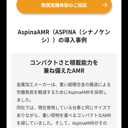
無償実機体験のご相談
AspinaAMR（ASPINA（シナノケン
シ））の導入事例
コンパクトさと積載能力を
兼ね備えたAMR
金属加工メーカーは、重い超硬合金の搬送による
労働負担を軽減するためにAspinaAMRを採用し
ました。
同社では、現在使用している台車と同じサイズで
ありながら、重い荷物を運べるコンパクトなAMR
を探していました。そして、AspinaAMRがその