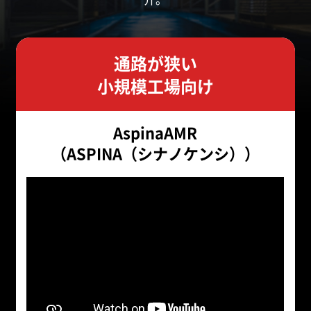
通路が狭い
小規模工場向け
AspinaAMR
（ASPINA（シナノケンシ））