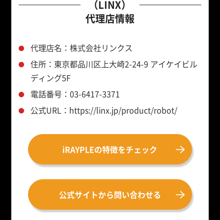
（LINX）
代理店情報
代理店名：株式会社リンクス
住所：東京都品川区上大崎2-24-9 アイケイビル
ディング5F
電話番号：03-6417-3371
公式URL：https://linx.jp/product/robot/
iRAYPLEの特徴をチェック
公式サイトから問い合わせる