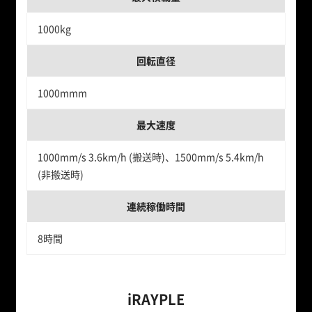
1000kg
回転直径
1000mmm
最大速度
1000mm/s 3.6km/h (搬送時)、1500mm/s 5.4km/h
(非搬送時)
連続稼働時間
8時間
iRAYPLE