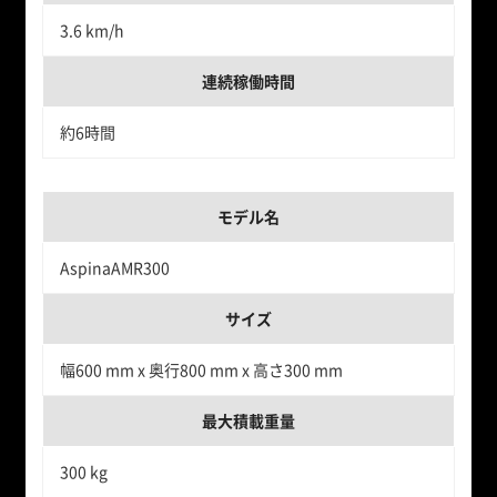
3.6 km/h
連続稼働時間
約6時間
モデル名
AspinaAMR300
サイズ
幅600 mm x 奥行800 mm x 高さ300 mm
最大積載重量
300 kg