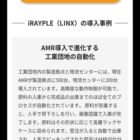
iRAYPLE（LINX）の導入事例
AMR導入で進化する
工業団地の自動化
工業団地内の製造拠点と物流センターには、現在
AMRが製造拠点に500台、物流センターに200台
導入されています。高精度な動作制御が可能で、
原料の入庫から完成品の出庫までのほぼ全てのプ
ロセスが自動化されています。 原料が到着する
と、人手で荷下ろしを行い、画像認識で入庫が完
了します。原料はその形状に応じて高層ラックや
ケースに収められます。受注が入ると自動で出庫
され、人手でピッキングされた部品はAMRが仕分