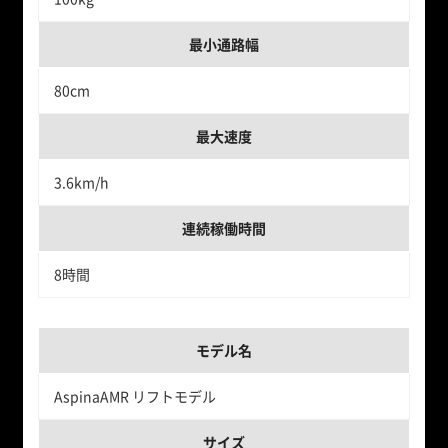
最小通路幅
80cm
最大速度
3.6km/h
連続稼働時間
8時間
モデル名
AspinaAMR リフトモデル
サイズ