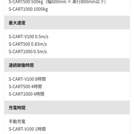
S-CART500 500kg（幅600mm × 奥行800mm以下）
S-CART1000 1000kg
最大速度
S-CART-V100 0.5m/s
S-CART500 0.83m/s
S-CART1000 0.5m/s
連続稼働時間
S-CART-V100 8時間
S-CART500 4時間
S-CART1000 4時間
充電時間
手動充電
S-CART-V100 1時間