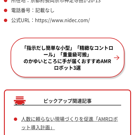
電話番号：記載なし
公式URL：https://www.nidec.com/
「指示だし簡単な小型」「精緻なコントロ
ール」「重量級可搬」
のかゆいところに手が届くおすすめAMR
ロボット3選
ピックアップ関連記事
人数に頼らない現場づくりを促進「AMRロボ
ット導入計画」