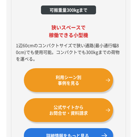
可搬重量300kgまで
狭いスペースで
稼働できる小型機
1辺60cmのコンパクトサイズで狭い通路(最小通行幅8
0cm)でも使用可能。コンパクトでも300kgまでの荷物
を運べる。
利用シーン別
事例を見る
公式サイトから
お問合せ・資料請求
詳細情報をもっと見る