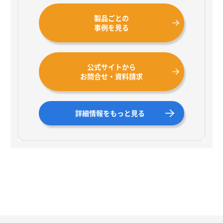
製品ごとの
事例を見る
公式サイトから
お問合せ・資料請求
詳細情報をもっと見る