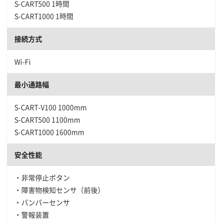
S-CART500 1時間
S-CART1000 1時間
接続方式
Wi-Fi
最小通路幅
S-CART-V100 1000mm
S-CART500 1100mm
S-CART1000 1600mm
安全性能
・非常停止ボタン
・障害物検知センサ（前後）
・バンパーセンサ
・警報装置