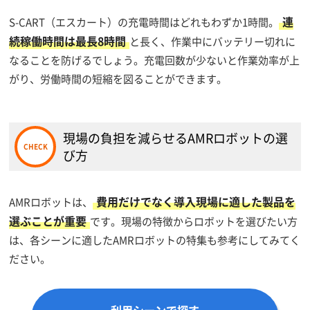
連
S-CART（エスカート）の充電時間はどれもわずか1時間。
続稼働時間は最長8時間
と長く、作業中にバッテリー切れに
なることを防げるでしょう。充電回数が少ないと作業効率が上
がり、労働時間の短縮を図ることができます。
現場の負担を減らせるAMRロボットの選
び方
費用だけでなく導入現場に適した製品を
AMRロボットは、
選ぶことが重要
です。現場の特徴からロボットを選びたい方
は、各シーンに適したAMRロボットの特集も参考にしてみてく
ださい。
利用シーンで探す