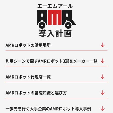
AMRロボットの活用場所
利用シーンで探すAMRロボット3選＆メーカー一覧
AMRロボット代理店一覧
AMRロボットの基礎知識と選び方
一歩先を行く大手企業のAMRロボット導入事例