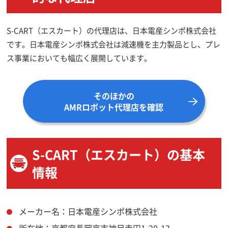
S-CART（エスカート）の代理店は、日本電産シンポ株式会社
です。日本電産シンポ株式会社は減速機を主力製品とし、プレ
ス事業においても幅広く展開しています。
そのほかの
AMRロボット代理店を確認
S-CART（エスカート）の基本
情報
メーカー名：日本電産シンポ株式会社
所在地：京都府長岡京市神足寺田1-20-13