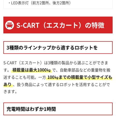
・LED表示灯（前方2箇所、後方2箇所）
S-CART（エスカート）の特徴
3種類のラインナップから適するロボットを
S-CART（エスカート）は3種類の製品から選ぶことができま
積載量は最大1000㎏
す。
で、自動車部品などの重量物を搬
100㎏までの積載量で小型サイズも
送することも可能。一方
あり
、扱う商品によって適するロボットを活用することがで
きます。
充電時間はわずか1時間