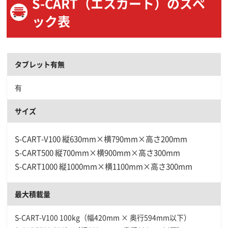
S-CART（エスカート）のスペ
ック表
タブレット有無
有
サイズ
S-CART-V100 縦630mm×横790mm×高さ200mm
S-CART500 縦700mm×横900mm×高さ300mm
S-CART1000 縦1000mm×横1100mm×高さ300mm
最大積載量
S-CART-V100 100kg（幅420mm × 奥行594mm以下）