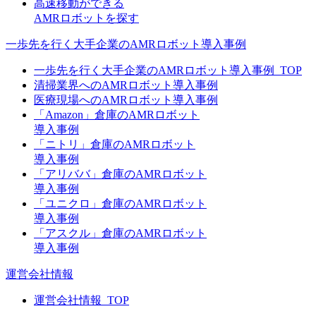
高速移動ができる
AMRロボットを探す
一歩先を行く大手企業のAMRロボット導入事例
一歩先を行く大手企業のAMRロボット導入事例_TOP
清掃業界へのAMRロボット導入事例
医療現場へのAMRロボット導入事例
「Amazon」倉庫のAMRロボット
導入事例
「ニトリ」倉庫のAMRロボット
導入事例
「アリババ」倉庫のAMRロボット
導入事例
「ユニクロ」倉庫のAMRロボット
導入事例
「アスクル」倉庫のAMRロボット
導入事例
運営会社情報
運営会社情報_TOP