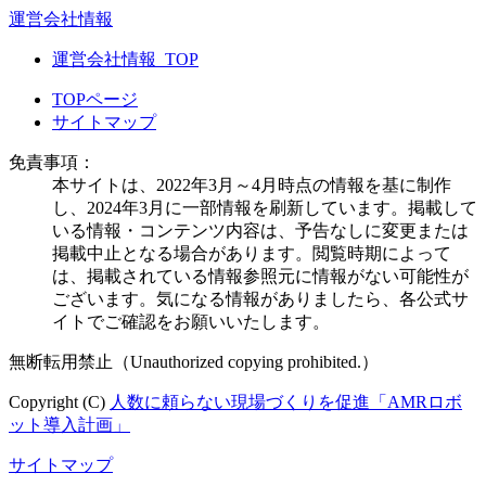
運営会社情報
運営会社情報_TOP
TOPページ
サイトマップ
免責事項：
本サイトは、2022年3月～4月時点の情報を基に制作
し、2024年3月に一部情報を刷新しています。掲載して
いる情報・コンテンツ内容は、予告なしに変更または
掲載中止となる場合があります。閲覧時期によって
は、掲載されている情報参照元に情報がない可能性が
ございます。気になる情報がありましたら、各公式サ
イトでご確認をお願いいたします。
無断転用禁止（Unauthorized copying prohibited.）
Copyright (C)
人数に頼らない現場づくりを促進「AMRロボ
ット導入計画」
サイトマップ