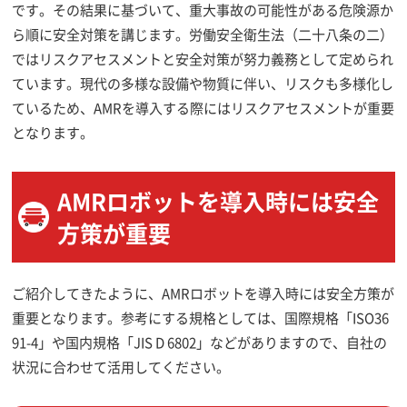
です。その結果に基づいて、重大事故の可能性がある危険源か
ら順に安全対策を講じます。労働安全衛生法（二十八条の二）
ではリスクアセスメントと安全対策が努力義務として定められ
ています。現代の多様な設備や物質に伴い、リスクも多様化し
ているため、AMRを導入する際にはリスクアセスメントが重要
となります。
AMRロボットを導入時には安全
方策が重要
ご紹介してきたように、AMRロボットを導入時には安全方策が
重要となります。参考にする規格としては、国際規格「ISO36
91-4」や国内規格「JIS D 6802」などがありますので、自社の
状況に合わせて活用してください。