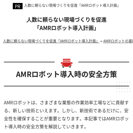
人数に頼らない現場づくりを促進「AMRロボット導入計画」
⼈数に頼らない現場づくりを促進
「AMRロボット導⼊計画」
人数に頼らない現場づくりを促進「AMRロボット導入計画」
»
AMRロボットの
AMRロボット導入時の安全方策
AMRロボットは、さまざまな業態の作業効率工場などに貢献す
る、新しい技術といえます。しかし、新技術であるだけに、安
全性を確保することが重要となります。本記事ではAMRロボッ
ト導入時の安全方策を解説していきます。