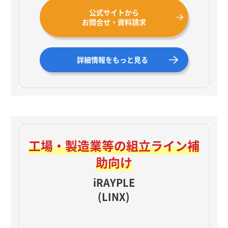
公式サイトから
お問合せ・資料請求
詳細情報をもっと見る
工場・製造業等の
組立ライン補
助向け
iRAYPLE
(LINX)