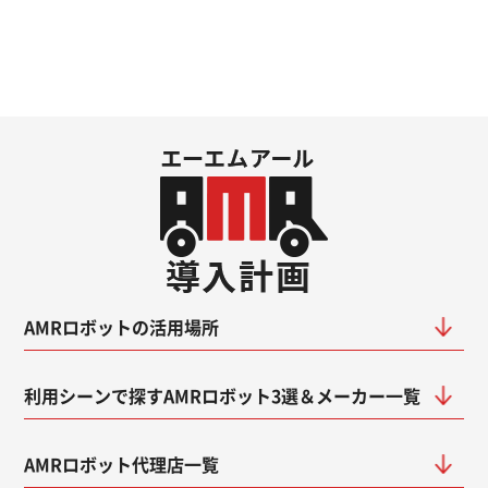
AMRロボットの活用場所
利用シーンで探すAMRロボット3選＆メーカー一覧
AMRロボット代理店一覧