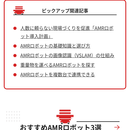
ピックアップ関連記事
人数に頼らない現場づくりを促進「AMRロボ
ット導入計画」
AMRロボットの基礎知識と選び方
AMRロボットの画像認識
（VSLAM）の仕組み
重量物を運べるAMRロボットを探す
AMRロボットを複数台で連携できる
おすすめAMRロボット3選