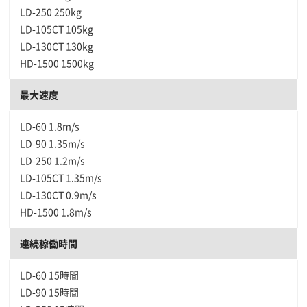
LD-250 250kg
LD-105CT 105kg
LD-130CT 130kg
HD-1500 1500kg
最大速度
LD-60 1.8m/s
LD-90 1.35m/s
LD-250 1.2m/s
LD-105CT 1.35m/s
LD-130CT 0.9m/s
HD-1500 1.8m/s
連続稼働時間
LD-60 15時間
LD-90 15時間