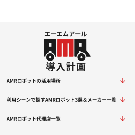
AMRロボットの活用場所
利用シーンで探すAMRロボット3選＆メーカー一覧
AMRロボット代理店一覧