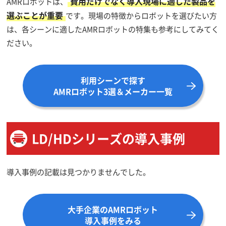
費用だけでなく導入現場に適した製品を
AMRロボットは、
選ぶことが重要
です。現場の特徴からロボットを選びたい方
は、各シーンに適したAMRロボットの特集も参考にしてみてく
ださい。
利用シーンで探す
AMRロボット3選＆メーカー一覧
LD/HDシリーズの導入事例
導入事例の記載は見つかりませんでした。
大手企業のAMRロボット
導入事例をみる