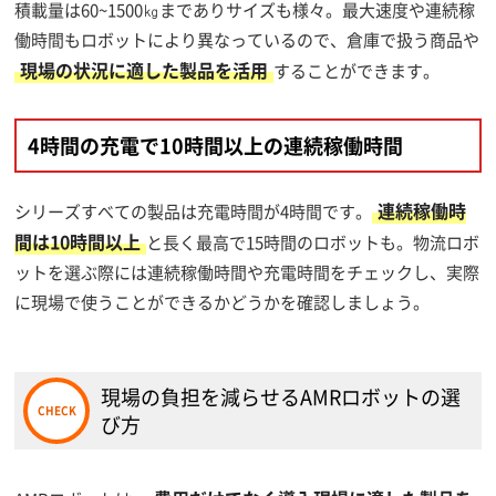
積載量は60~1500㎏までありサイズも様々。最大速度や連続稼
働時間もロボットにより異なっているので、倉庫で扱う商品や
現場の状況に適した製品を活用
することができます。
4時間の充電で10時間以上の連続稼働時間
連続稼働時
シリーズすべての製品は充電時間が4時間です。
間は10時間以上
と長く最高で15時間のロボットも。物流ロボ
ットを選ぶ際には連続稼働時間や充電時間をチェックし、実際
に現場で使うことができるかどうかを確認しましょう。
現場の負担を減らせるAMRロボットの選
び方