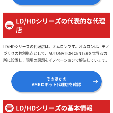
LD/HDシリーズの代表的な代理
店
LD/HDシリーズの代理店は、オムロンです。オムロンは、モノ
づくりの共創拠点として、AUTOMATION CENTERを世界37カ
所に設置し、現場の課題をイノベーションで解決しています。
そのほかの
AMRロボット代理店を確認
LD/HDシリーズの基本情報