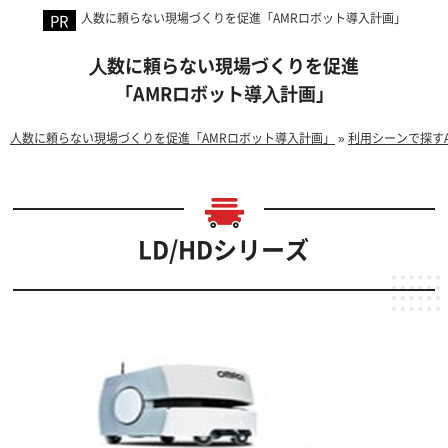
人数に頼らない現場づくりを促進「AMRロボット導入計画」
⼈数に頼らない現場づくりを促進
「AMRロボット導⼊計画」
人数に頼らない現場づくりを促進「AMRロボット導入計画」
»
利用シーンで探す
LD/HDシリーズ