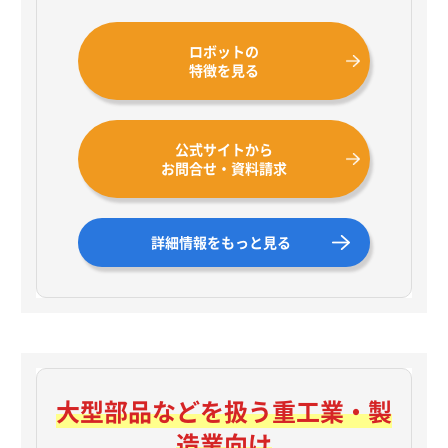
ロボットの
特徴を見る
公式サイトから
お問合せ・資料請求
詳細情報をもっと見る
大型部品などを扱う
重工業・製
造業向け