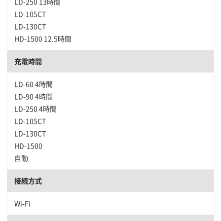
LD-250 13時間
LD-105CT
LD-130CT
HD-1500 12.5時間
充電時間
LD-60 4時間
LD-90 4時間
LD-250 4時間
LD-105CT
LD-130CT
HD-1500
自動
接続方式
Wi-Fi