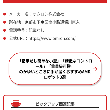
メーカー名：オムロン株式会社
所在地：京都市下京区塩小路通堀川東入
電話番号：記載なし
公式URL：https://www.omron.com/
「指示だし簡単な小型」「精緻なコントロ
ール」「重量級可搬」
のかゆいところに手が届くおすすめAMR
ロボット3選
ピックアップ関連記事