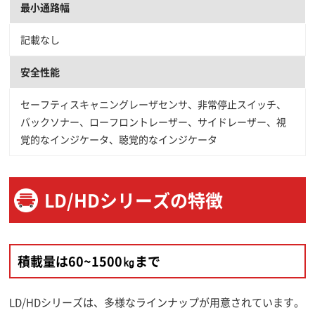
最小通路幅
記載なし
安全性能
セーフティスキャニングレーザセンサ、非常停止スイッチ、
バックソナー、ローフロントレーザー、サイドレーザー、視
覚的なインジケータ、聴覚的なインジケータ
LD/HDシリーズの特徴
積載量は60~1500㎏まで
LD/HDシリーズは、多様なラインナップが用意されています。