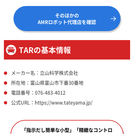
そのほかの
AMRロボット代理店を確認
TARの基本情報
メーカー名：立山科学株式会社
所在地：富山県富山市下番30番地
電話番号：076-483-4012
公式URL：https://www.tateyama.jp/
「指示だし簡単な小型」「精緻なコントロ