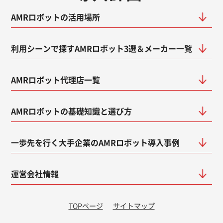
AMRロボットの活用場所
利用シーンで探すAMRロボット3選＆メーカー一覧
AMRロボット代理店一覧
AMRロボットの基礎知識と選び方
一歩先を行く大手企業のAMRロボット導入事例
運営会社情報
TOPページ
サイトマップ