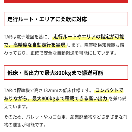
走行ルート・エリアに柔軟に対応
走行ルートやエリアの指定が可能
TARは電子地図を基に、
で、高精度な自動走行を実現
します。障害物検知機能も備
わっており、正確で安全な自動搬送を可能にしています。
低床・高出力で最大800kgまで搬送可能
コンパクトで
TARは標準機で高さ132mmの低床仕様です。
ありながら、最大800kgまで積載できる高い出力
を兼ね備
えています。
そのため、パレットやカゴ台車、産業廃棄物などさまざまな荷
物の運搬が可能です。