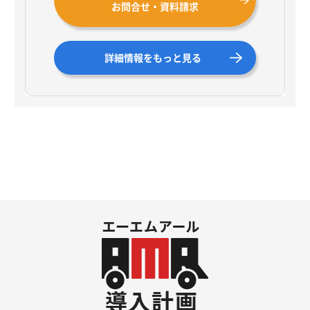
お問合せ・資料請求
詳細情報をもっと見る