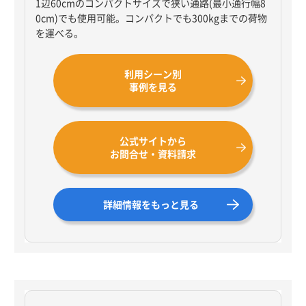
1辺60cmのコンパクトサイズで狭い通路(最小通行幅8
0cm)でも使用可能。コンパクトでも300kgまでの荷物
を運べる。
利用シーン別
事例を見る
公式サイトから
お問合せ・資料請求
詳細情報をもっと見る