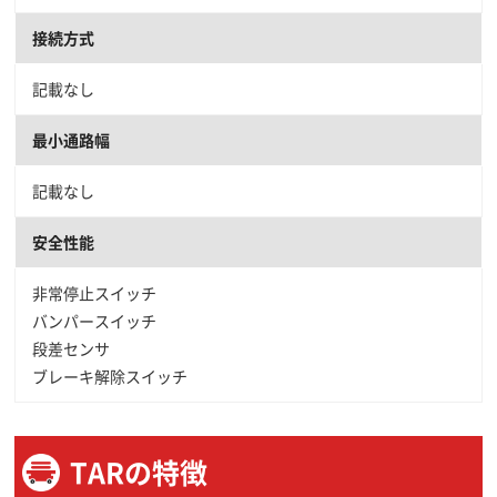
接続方式
記載なし
最小通路幅
記載なし
安全性能
非常停止スイッチ
バンパースイッチ
段差センサ
ブレーキ解除スイッチ
TARの特徴