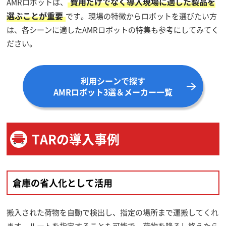
費用だけでなく導入現場に適した製品を
AMRロボットは、
選ぶことが重要
です。現場の特徴からロボットを選びたい方
は、各シーンに適したAMRロボットの特集も参考にしてみてく
ださい。
利用シーンで探す
AMRロボット3選＆メーカー一覧
TARの導入事例
倉庫の省人化として活用
搬入された荷物を自動で検出し、指定の場所まで運搬してくれ
ます。ルートを指定することも可能で、荷物を降ろし終えたら