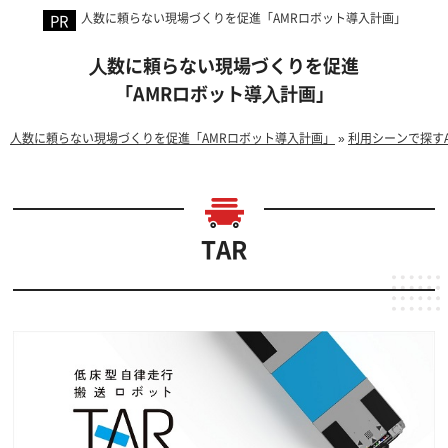
人数に頼らない現場づくりを促進「AMRロボット導入計画」
⼈数に頼らない現場づくりを促進
「AMRロボット導⼊計画」
人数に頼らない現場づくりを促進「AMRロボット導入計画」
»
利用シーンで探す
TAR