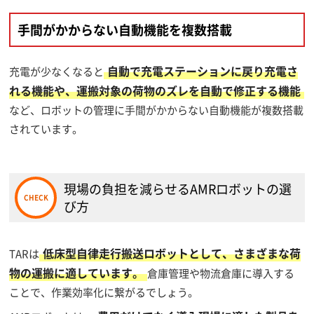
手間がかからない自動機能を複数搭載
自動で充電ステーションに戻り充電さ
充電が少なくなると
れる機能や、運搬対象の荷物のズレを自動で修正する機能
など、ロボットの管理に手間がかからない自動機能が複数搭載
されています。
現場の負担を減らせるAMRロボットの選
び方
低床型自律走行搬送ロボットとして、さまざまな荷
TARは
物の運搬に適しています。
倉庫管理や物流倉庫に導入する
ことで、作業効率化に繋がるでしょう。