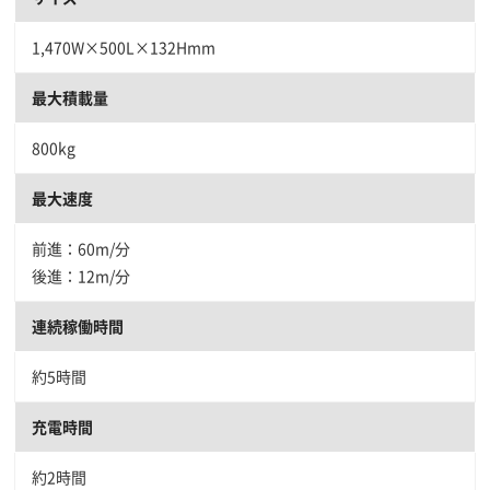
1,470W×500L×132Hmm
最大積載量
800kg
最大速度
前進：60m/分
後進：12m/分
連続稼働時間
約5時間
充電時間
約2時間