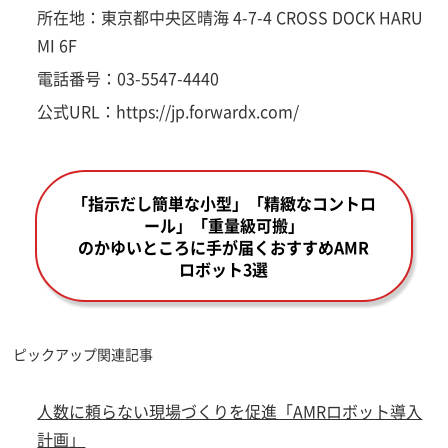
所在地：東京都中央区晴海 4-7-4 CROSS DOCK HARU
MI 6F
電話番号：03-5547-4440
公式URL：https://jp.forwardx.com/
「指示だし簡単な小型」「精緻なコントロ
ール」「重量級可搬」
のかゆいところに手が届くおすすめAMR
ロボット3選
ピックアップ関連記事
人数に頼らない現場づくりを促進「AMRロボット導入
計画」