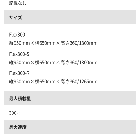
記載なし
サイズ
Flex300
縦950mm×横650mm×高さ360/1300mm
Flex300-S
縦950mm×横650mm×高さ360/1300mm
Flex300-R
縦950mm×横650mm×高さ360/1265mm
最大積載量
300㎏
最大速度