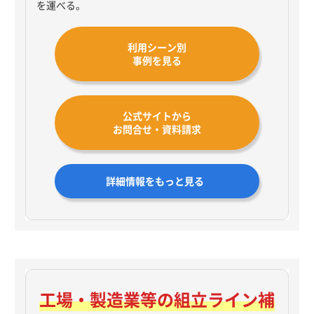
を運べる。
利用シーン別
事例を見る
公式サイトから
お問合せ・資料請求
詳細情報をもっと見る
工場・製造業等の
組立ライン補