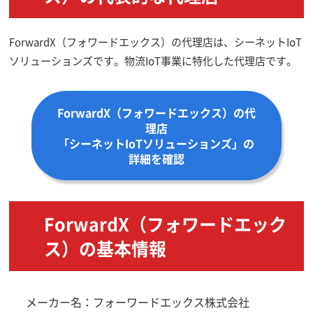
ForwardX（フォワードエックス）の代理店は、シーネットIoT
ソリューションズです。物流IoT事業に特化した代理店です。
ForwardX（フォワードエックス）の代
理店
「シーネットIoTソリューションズ」の
詳細を確認
ForwardX（フォワードエック
ス）の基本情報
メーカー名：フォーワードエックス株式会社