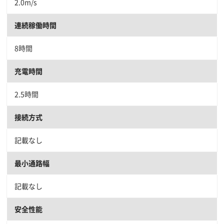
2.0m/s
連続稼働時間
8時間
充電時間
2.5時間
接続方式
記載なし
最小通路幅
記載なし
安全性能