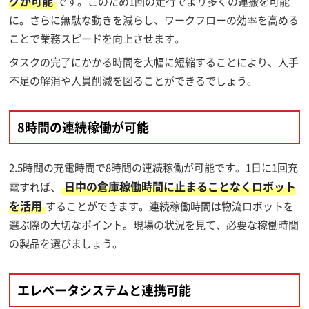
グが可能
です。このため1回の走行でより多くの運搬を可能
に。さらに無駄な動きを減らし、ワークフローの効率を高める
ことで業務スピードを向上させます。
タスクの完了にかかる時間を大幅に短縮することにより、人手
不足の解消や人員削減を図ることができるでしょう。
8時間の連続稼働が可能
2.5時間の充電時間で8時間の連続稼働が可能です。1日に1回充
日中の倉庫稼働時間に止まることなくロボット
電すれば、
を活用
することができます。連続稼働時間は物流ロボットを
選ぶ際の大切なポイント。現場の状況を見て、必要な稼働時間
の製品を選びましょう。
エレベータシステムと連携可能