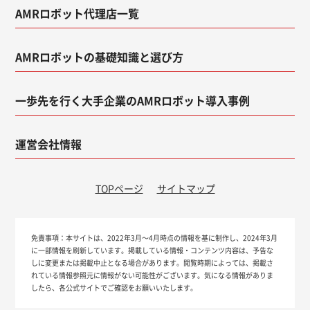
AMRロボット代理店一覧
AMRロボットの基礎知識と選び方
一歩先を行く大手企業のAMRロボット導入事例
運営会社情報
TOPページ
サイトマップ
免責事項：
本サイトは、2022年3月～4月時点の情報を基に制作し、2024年3月
に一部情報を刷新しています。掲載している情報・コンテンツ内容は、予告な
しに変更または掲載中止となる場合があります。閲覧時期によっては、掲載さ
れている情報参照元に情報がない可能性がございます。気になる情報がありま
したら、各公式サイトでご確認をお願いいたします。