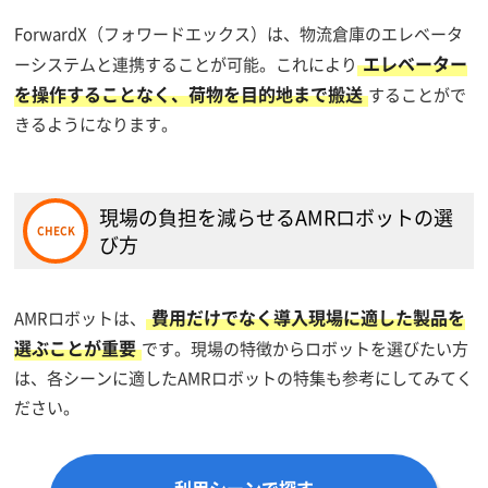
ForwardX（フォワードエックス）は、物流倉庫のエレベータ
エレベーター
ーシステムと連携することが可能。これにより
を操作することなく、荷物を目的地まで搬送
することがで
きるようになります。
現場の負担を減らせるAMRロボットの選
び方
費用だけでなく導入現場に適した製品を
AMRロボットは、
選ぶことが重要
です。現場の特徴からロボットを選びたい方
は、各シーンに適したAMRロボットの特集も参考にしてみてく
ださい。