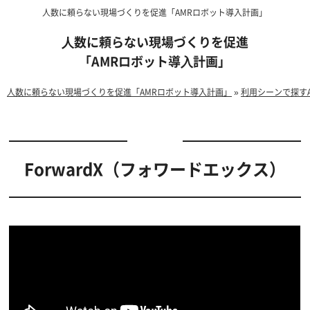
人数に頼らない現場づくりを促進「AMRロボット導入計画」
⼈数に頼らない現場づくりを促進
「AMRロボット導⼊計画」
人数に頼らない現場づくりを促進「AMRロボット導入計画」
»
利用シーンで探す
ForwardX（フォワードエックス）