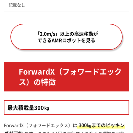
記載なし
「2.0m/s」以上の高速移動が
できるAMRロボットを見る
ForwardX（フォワードエック
ス）の特徴
最大積載量300㎏
300㎏までのピッキン
ForwardX（フォワードエックス）は