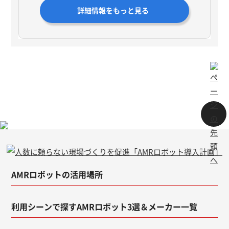
詳細情報をもっと見る
AMRロボットの活用場所
利用シーンで探すAMRロボット3選＆メーカー一覧